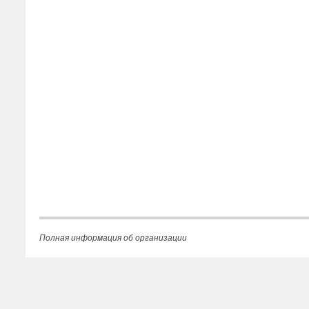
Полная информация об организации