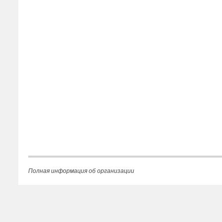
Полная информация об организации