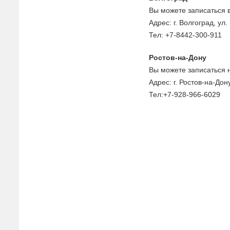
Вы можете записаться 
Адрес: г. Волгоград, ул. 
Тел: +7-8442-300-911
Ростов-на-Дону
Вы можете записаться 
Адрес: г. Ростов-на-Дон
Тел:+7-928-966-6029