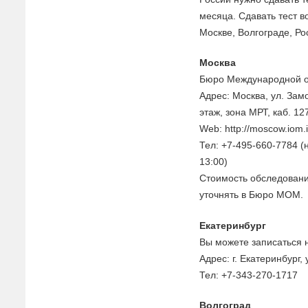
месяца. Сдавать тест в
Москве, Волгограде, Ро
Москва
Бюро Международной о
Адрес: Москва, ул. Зам
этаж, зона МРТ, каб. 12
Web: http://moscow.iom.i
Тел: +7-495-660-7784 (
13:00)
Стоимость обследовани
уточнять в Бюро МОМ.
Екатеринбург
Вы можете записаться 
Адрес: г. Екатеринбург, 
Тел: +7-343-270-1717
Волгоград