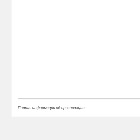
Полная информация об организации